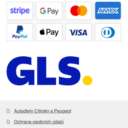
Autodiely Citroën a Peugeot
Ochrana osobních údajů