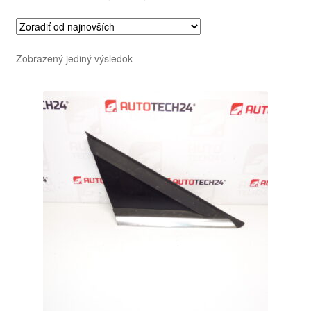
Zobrazený jediný výsledok