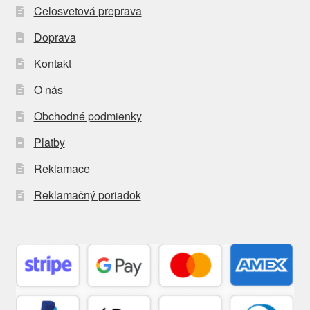
Celosvetová preprava
Doprava
Kontakt
O nás
Obchodné podmienky
Platby
Reklamace
Reklamačný poriadok