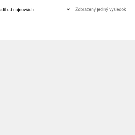
Zobrazený jediný výsledok