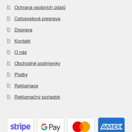
Ochrana osobních údajů
Celosvetová preprava
Doprava
Kontakt
O nás
Obchodné podmienky
Platby
Reklamace
Reklamačný poriadok