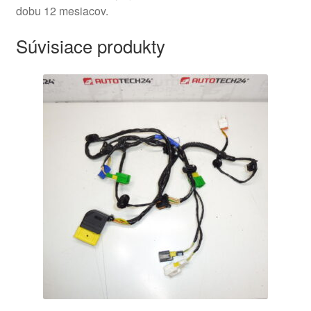
dobu 12 mesiacov.
Súvisiace produkty