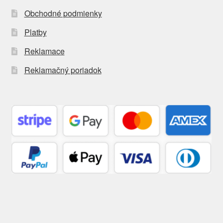
Obchodné podmienky
Platby
Reklamace
Reklamačný poriadok