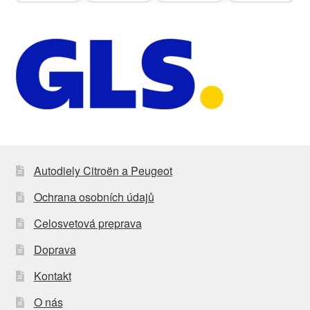
Autodiely Citroën a Peugeot
Ochrana osobních údajů
Celosvetová preprava
Doprava
Kontakt
O nás