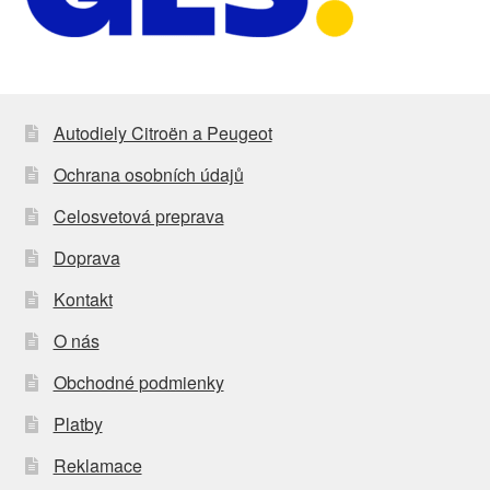
Autodiely Citroën a Peugeot
Ochrana osobních údajů
Celosvetová preprava
Doprava
Kontakt
O nás
Obchodné podmienky
Platby
Reklamace