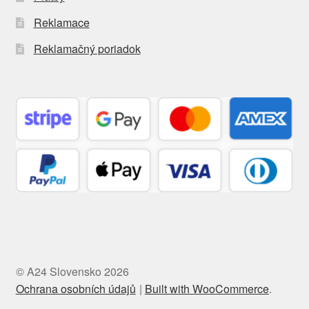
Reklamace
Reklamačný poriadok
© A24 Slovensko 2026
Ochrana osobních údajů
Built with WooCommerce
.