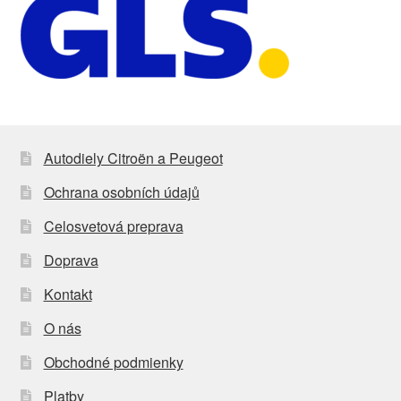
Autodiely Citroën a Peugeot
Ochrana osobních údajů
Celosvetová preprava
Doprava
Kontakt
O nás
Obchodné podmienky
Platby