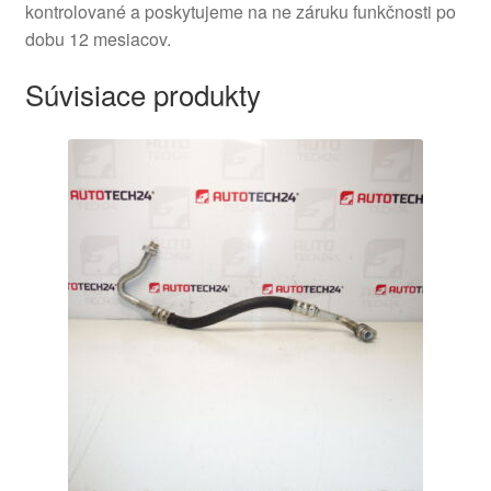
kontrolované a poskytujeme na ne záruku funkčnosti po
dobu 12 mesiacov.
Súvisiace produkty