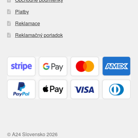
Platby
Reklamace
Reklamačný poriadok
© A24 Slovensko 2026