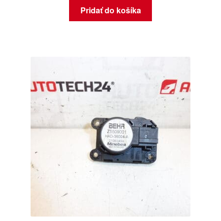
Pridať do košíka