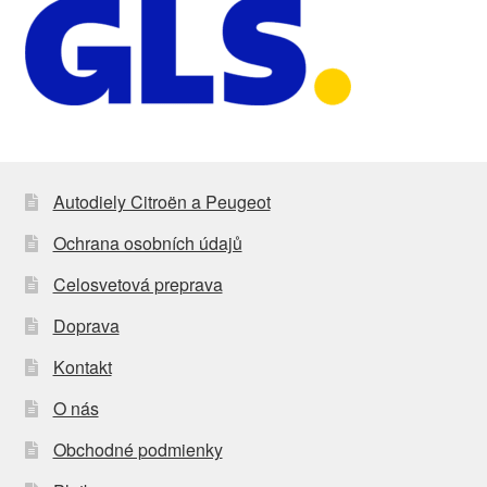
Autodiely Citroën a Peugeot
Ochrana osobních údajů
Celosvetová preprava
Doprava
Kontakt
O nás
Obchodné podmienky