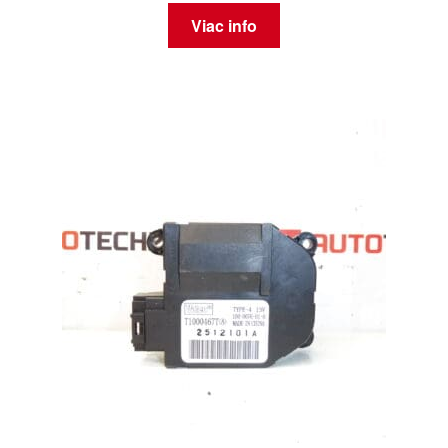
Viac info