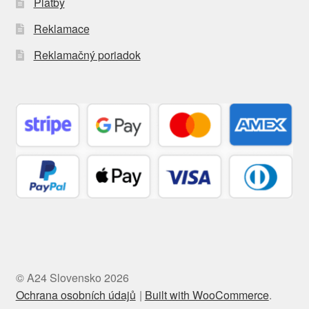
Platby
Reklamace
Reklamačný poriadok
© A24 Slovensko 2026
Ochrana osobních údajů
Built with WooCommerce
.