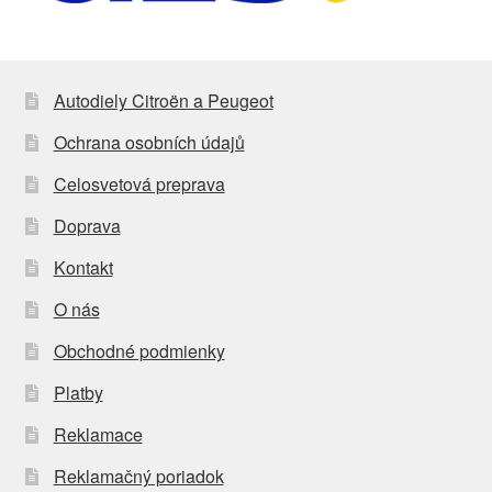
Autodiely Citroën a Peugeot
Ochrana osobních údajů
Celosvetová preprava
Doprava
Kontakt
O nás
Obchodné podmienky
Platby
Reklamace
Reklamačný poriadok