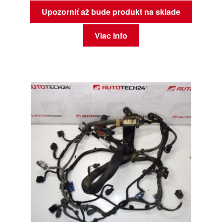
Upozorniť až bude produkt na sklade
Viac info