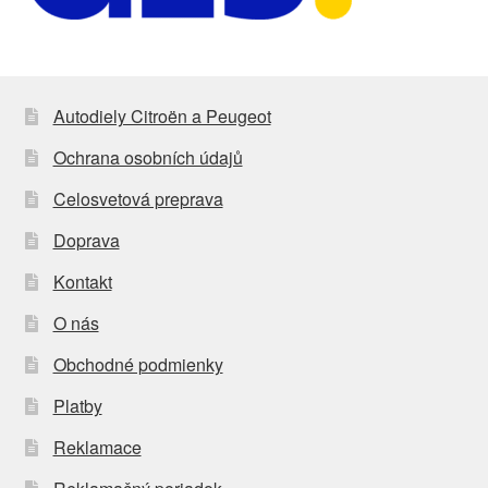
Autodiely Citroën a Peugeot
Ochrana osobních údajů
Celosvetová preprava
Doprava
Kontakt
O nás
Obchodné podmienky
Platby
Reklamace