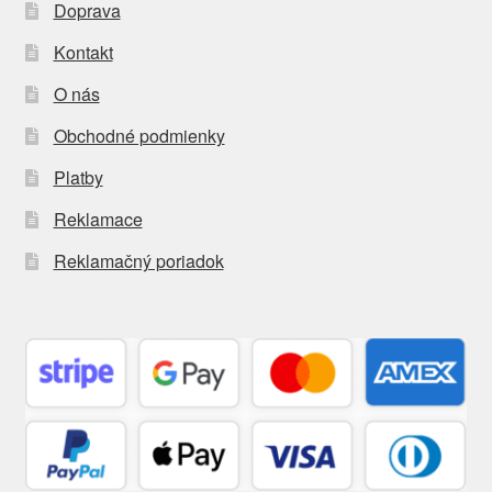
Doprava
Kontakt
O nás
Obchodné podmienky
Platby
Reklamace
Reklamačný poriadok