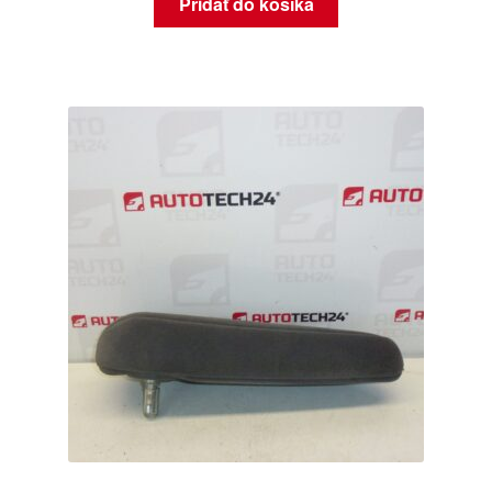
Pridať do košíka