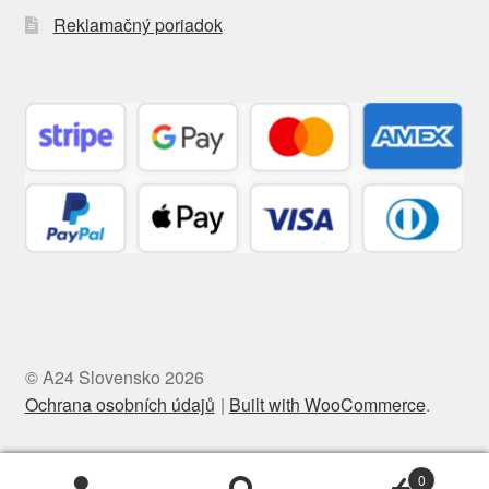
Reklamačný poriadok
© A24 Slovensko 2026
Ochrana osobních údajů
Built with WooCommerce
.
0