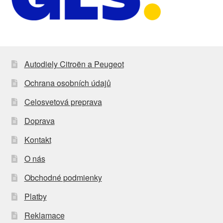
Autodiely Citroën a Peugeot
Ochrana osobních údajů
Celosvetová preprava
Doprava
Kontakt
O nás
Obchodné podmienky
Platby
Reklamace