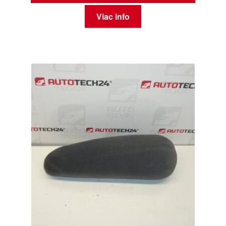
Viac info