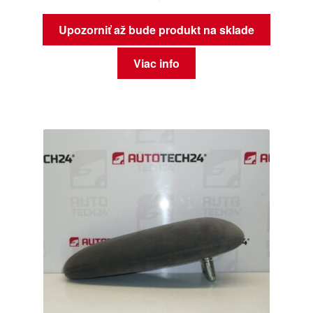
Upozorniť až bude produkt na sklade
Viac info