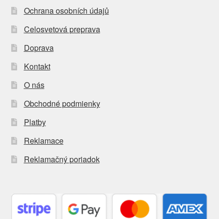
Ochrana osobních údajů
Celosvetová preprava
Doprava
Kontakt
O nás
Obchodné podmienky
Platby
Reklamace
Reklamačný poriadok