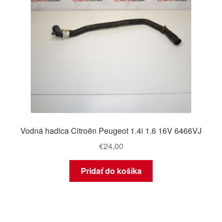
Vodná hadica Citroën Peugeot 1.4i 1.6 16V 6466VJ
€
24,00
Pridať do košíka