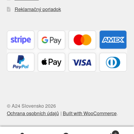
Reklamačný poriadok
© A24 Slovensko 2026
Ochrana osobních údajů
Built with WooCommerce
.
0