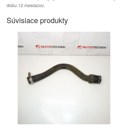
dobu 12 mesiacov.
Súvisiace produkty