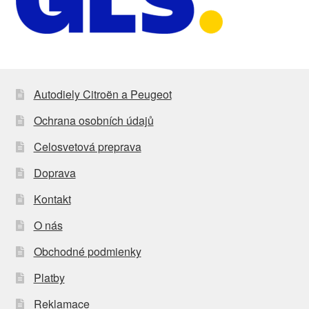
Autodiely Citroën a Peugeot
Ochrana osobních údajů
Celosvetová preprava
Doprava
Kontakt
O nás
Obchodné podmienky
Platby
Reklamace