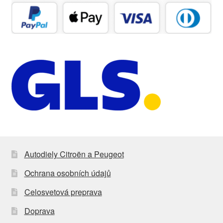
Autodiely Citroën a Peugeot
Ochrana osobních údajů
Celosvetová preprava
Doprava