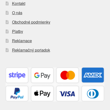
Kontakt
O nás
Obchodné podmienky
Platby
Reklamace
Reklamačný poriadok