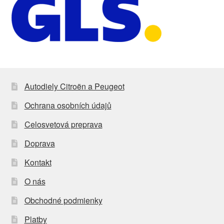
Autodiely Citroën a Peugeot
Ochrana osobních údajů
Celosvetová preprava
Doprava
Kontakt
O nás
Obchodné podmienky
Platby