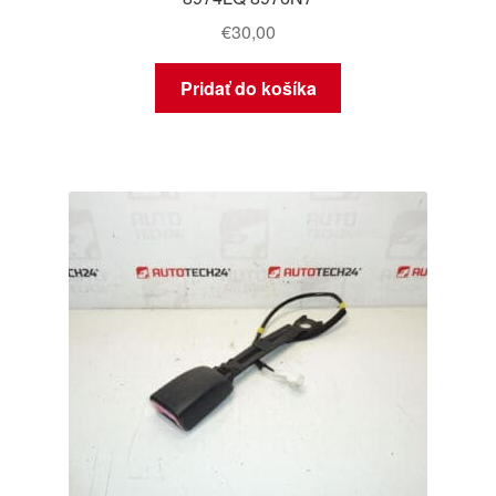
€
30,00
Pridať do košíka