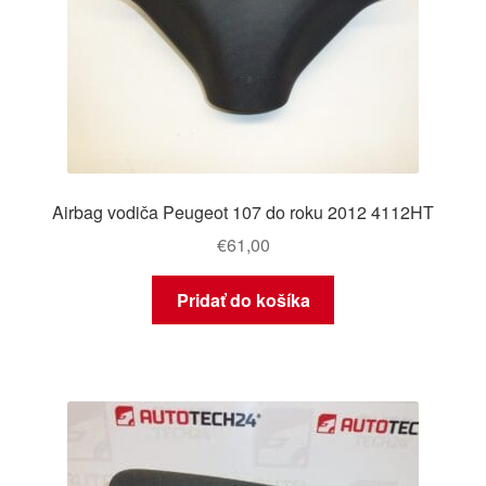
Airbag vodiča Peugeot 107 do roku 2012 4112HT
€
61,00
Pridať do košíka