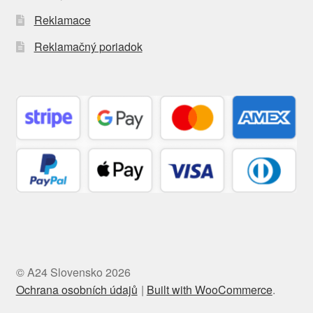
Reklamace
Reklamačný poriadok
© A24 Slovensko 2026
Ochrana osobních údajů
Built with WooCommerce
.