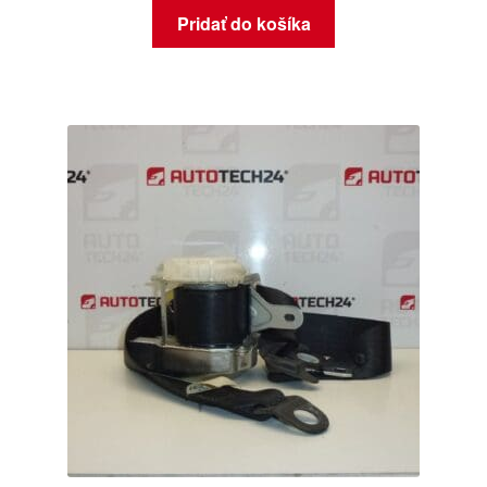
Pridať do košíka