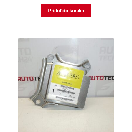
Pridať do košíka