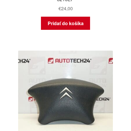
€
24,00
Pridať do košíka