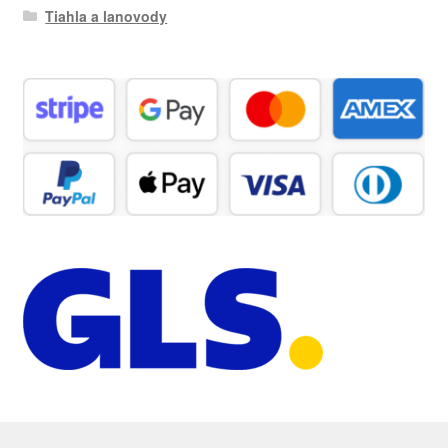
Tiahla a lanovody