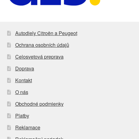
Autodiely Citroën a Peugeot
Ochrana osobních údajů
Celosvetová preprava
Doprava
Kontakt
O nás
Obchodné podmienky
Platby
Reklamace