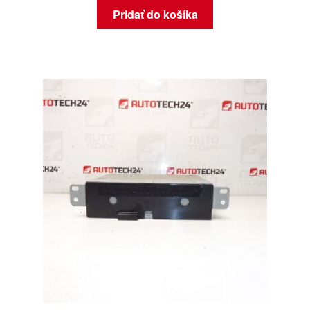
Pridať do košíka