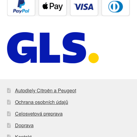
Autodiely Citroën a Peugeot
Ochrana osobních údajů
Celosvetová preprava
Doprava
Kontakt