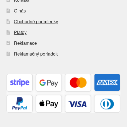
O nás
Obchodné podmienky
Platby
Reklamace
Reklamačný poriadok