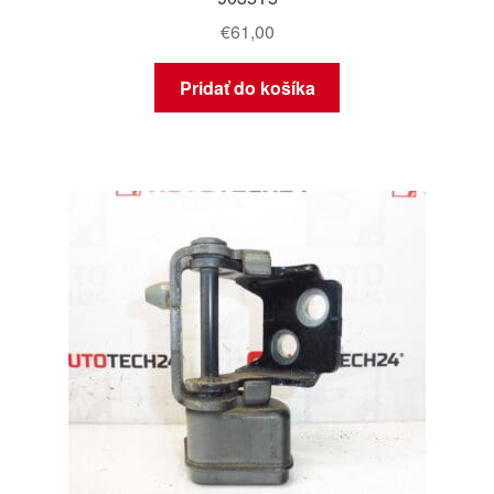
€
61,00
Pridať do košíka