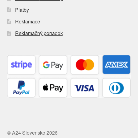
Platby
Reklamace
Reklamačný poriadok
© A24 Slovensko 2026