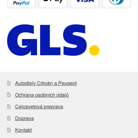
Autodiely Citroën a Peugeot
Ochrana osobních údajů
Celosvetová preprava
Doprava
Kontakt