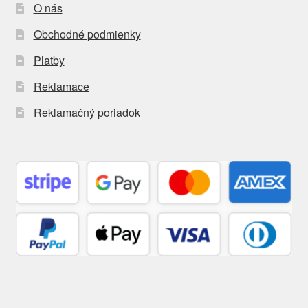
O nás
Obchodné podmienky
Platby
Reklamace
Reklamačný poriadok