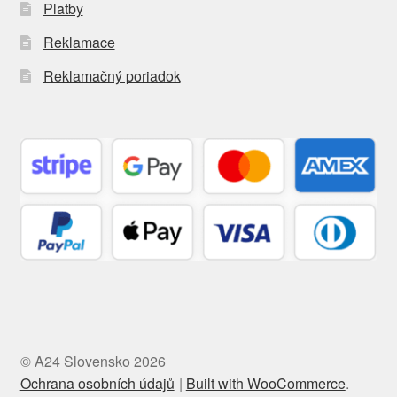
Platby
Reklamace
Reklamačný poriadok
© A24 Slovensko 2026
Ochrana osobních údajů
Built with WooCommerce
.