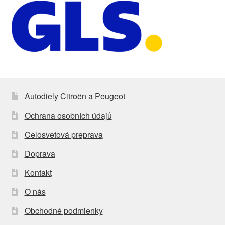
Autodiely Citroën a Peugeot
Ochrana osobních údajů
Celosvetová preprava
Doprava
Kontakt
O nás
Obchodné podmienky