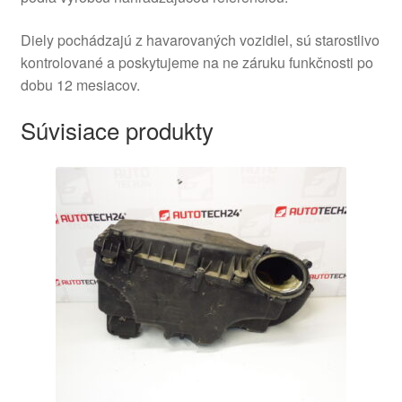
Diely pochádzajú z havarovaných vozidiel, sú starostlivo
kontrolované a poskytujeme na ne záruku funkčnosti po
dobu 12 mesiacov.
Súvisiace produkty