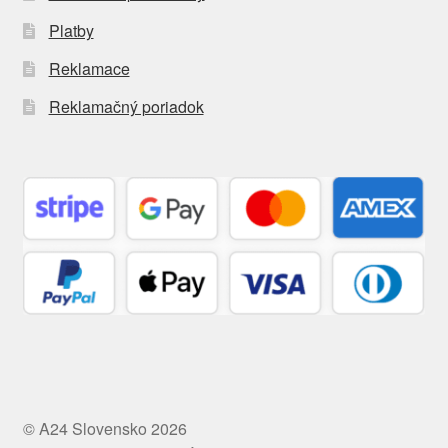
Platby
Reklamace
Reklamačný poriadok
© A24 Slovensko 2026