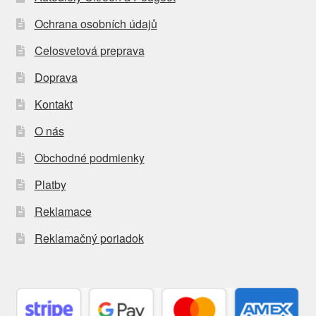
Ochrana osobních údajů
Celosvetová preprava
Doprava
Kontakt
O nás
Obchodné podmienky
Platby
Reklamace
Reklamačný poriadok