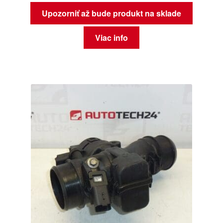
Upozorniť až bude produkt na sklade
Viac info