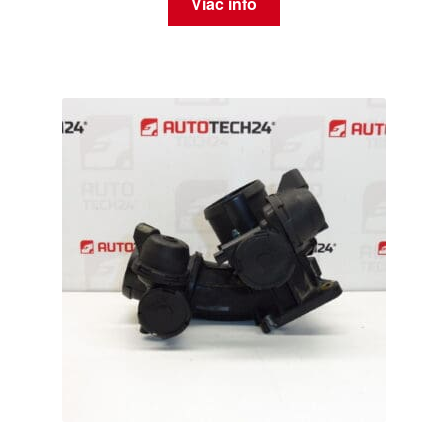
Viac info