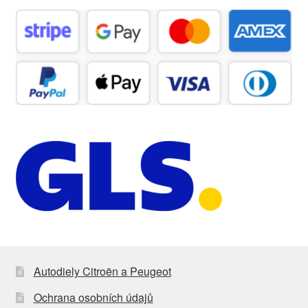
Autodiely Citroën a Peugeot
Ochrana osobních údajů