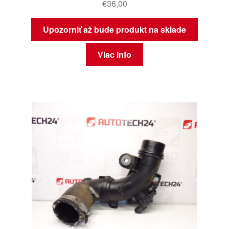
€
36,00
Upozorniť až bude produkt na sklade
Viac info