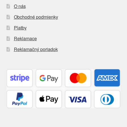
O nás
Obchodné podmienky
Platby
Reklamace
Reklamačný poriadok