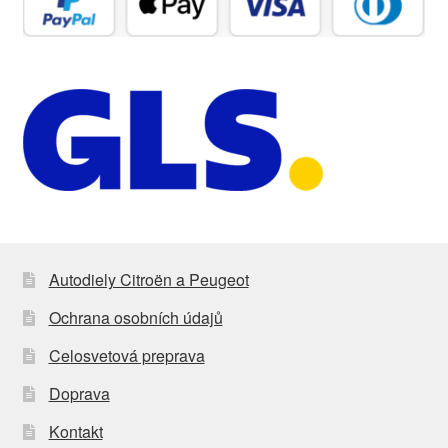
Autodiely Citroën a Peugeot
Ochrana osobních údajů
Celosvetová preprava
Doprava
Kontakt