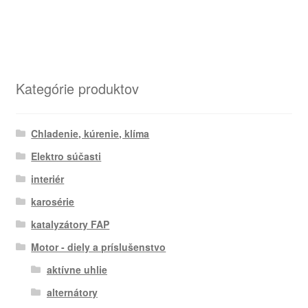
Kategórie produktov
Chladenie, kúrenie, klíma
Elektro súčasti
interiér
karosérie
katalyzátory FAP
Motor - diely a príslušenstvo
aktívne uhlie
alternátory