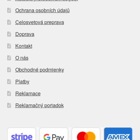
Ochrana osobních údajů
Celosvetová preprava
Doprava
Kontakt
O nás
Obchodné podmienky
Platby
Reklamace
Reklamačný poriadok