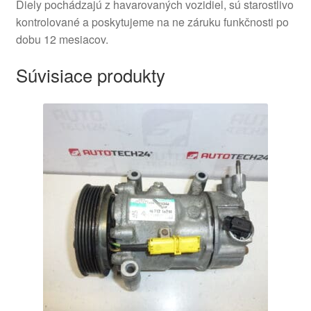
Diely pochádzajú z havarovaných vozidiel, sú starostlivo
kontrolované a poskytujeme na ne záruku funkčnosti po
dobu 12 mesiacov.
Súvisiace produkty