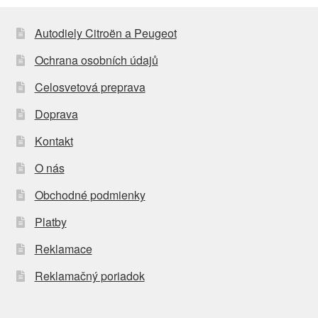
Autodiely Citroën a Peugeot
Ochrana osobních údajů
Celosvetová preprava
Doprava
Kontakt
O nás
Obchodné podmienky
Platby
Reklamace
Reklamačný poriadok