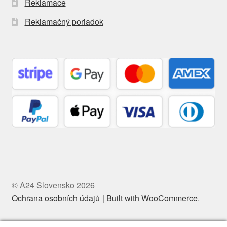
Reklamace
Reklamačný poriadok
© A24 Slovensko 2026
Ochrana osobních údajů
Built with WooCommerce
.