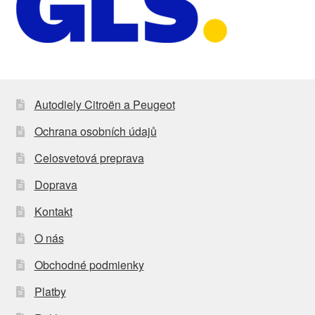
Autodiely Citroën a Peugeot
Ochrana osobních údajů
Celosvetová preprava
Doprava
Kontakt
O nás
Obchodné podmienky
Platby