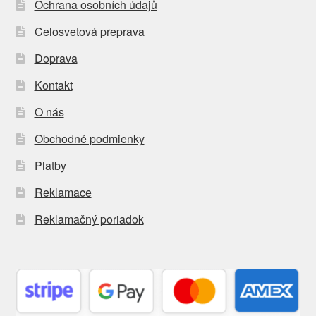
Ochrana osobních údajů
Celosvetová preprava
Doprava
Kontakt
O nás
Obchodné podmienky
Platby
Reklamace
Reklamačný poriadok