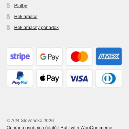
Platby
Reklamace
Reklamačný poriadok
© A24 Slovensko 2026
Ochrana osobních údajů
Built with WooCommerce
.