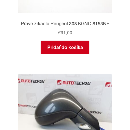
Pravé zrkadlo Peugeot 308 KGNC 8153NF
€
91,00
Pridať do košíka