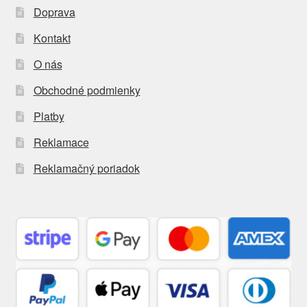
Doprava
Kontakt
O nás
Obchodné podmienky
Platby
Reklamace
Reklamačný poriadok