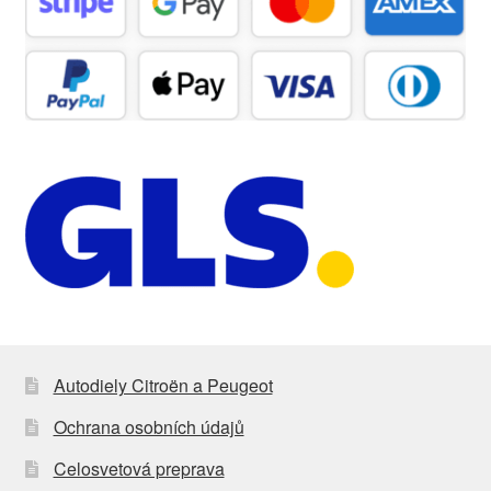
Autodiely Citroën a Peugeot
Ochrana osobních údajů
Celosvetová preprava