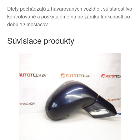
Diely pochádzajú z havarovaných vozidiel, sú starostlivo
kontrolované a poskytujeme na ne záruku funkčnosti po
dobu 12 mesiacov.
Súvisiace produkty