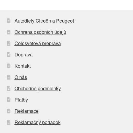
Autodiely Citroën a Peugeot
Ochrana osobních údajů
Celosvetová preprava
Doprava
Kontakt
O nás
Obchodné podmienky
Platby
Reklamace
Reklamačný poriadok