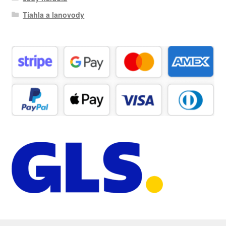
Tiahla a lanovody