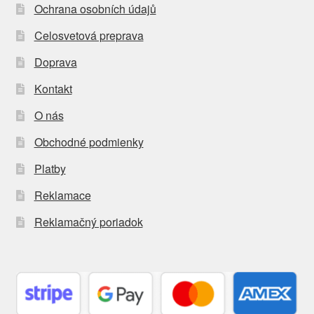
Ochrana osobních údajů
Celosvetová preprava
Doprava
Kontakt
O nás
Obchodné podmienky
Platby
Reklamace
Reklamačný poriadok