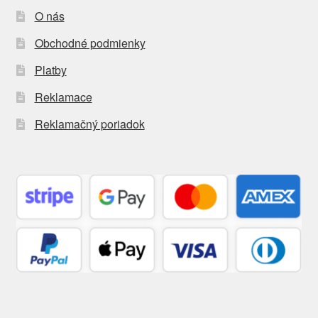
O nás
Obchodné podmienky
Platby
Reklamace
Reklamačný poriadok