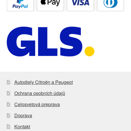
Autodiely Citroën a Peugeot
Ochrana osobních údajů
Celosvetová preprava
Doprava
Kontakt