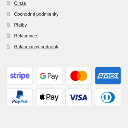
O nás
Obchodné podmienky
Platby
Reklamace
Reklamačný poriadok