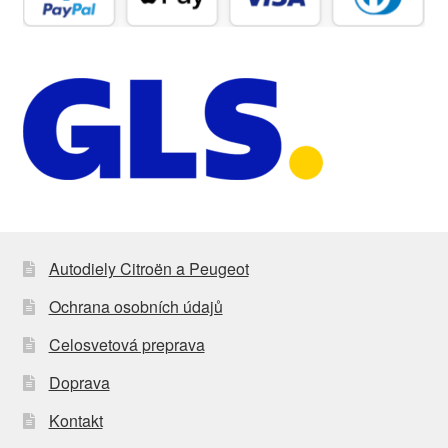
Autodiely Citroën a Peugeot
Ochrana osobních údajů
Celosvetová preprava
Doprava
Kontakt