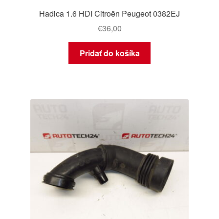
Hadica 1.6 HDI Citroën Peugeot 0382EJ
€
36,00
Pridať do košíka