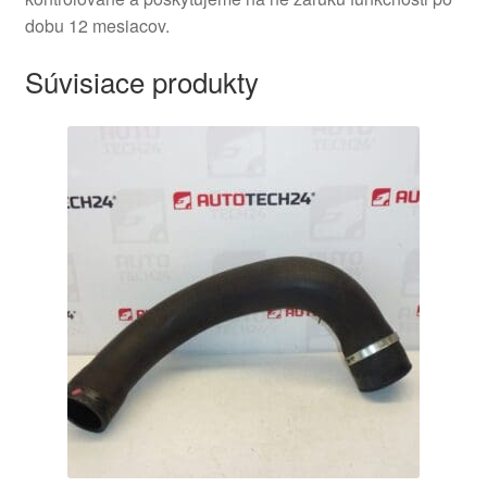
dobu 12 mesiacov.
Súvisiace produkty