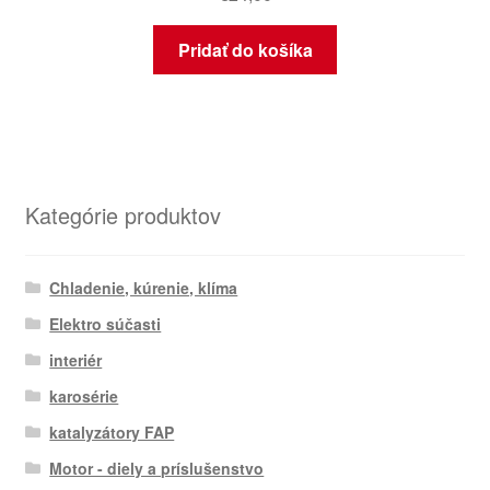
Pridať do košíka
Kategórie produktov
Chladenie, kúrenie, klíma
Elektro súčasti
interiér
karosérie
katalyzátory FAP
Motor - diely a príslušenstvo