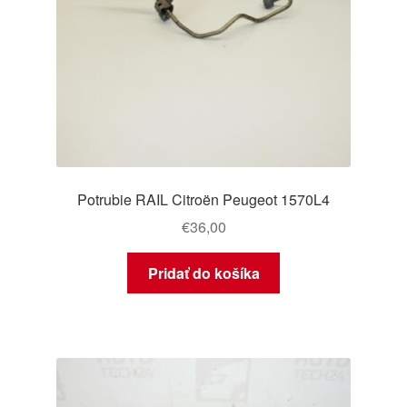
Potrubie RAIL Citroën Peugeot 1570L4
€
36,00
Pridať do košíka