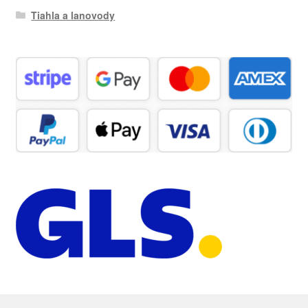
Tiahla a lanovody