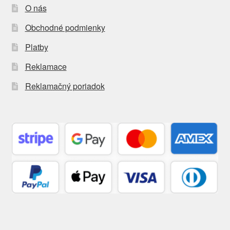
O nás
Obchodné podmienky
Platby
Reklamace
Reklamačný poriadok