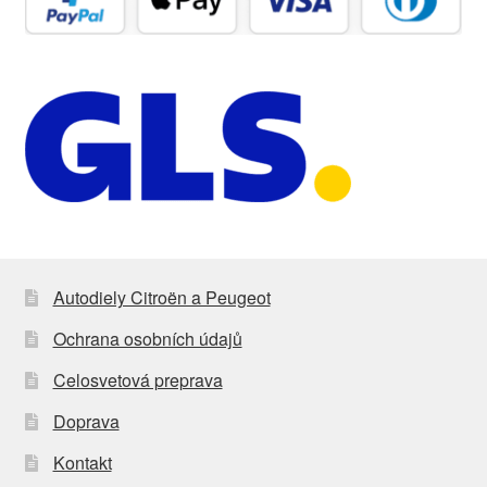
Autodiely Citroën a Peugeot
Ochrana osobních údajů
Celosvetová preprava
Doprava
Kontakt