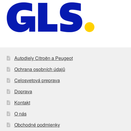
Autodiely Citroën a Peugeot
Ochrana osobních údajů
Celosvetová preprava
Doprava
Kontakt
O nás
Obchodné podmienky