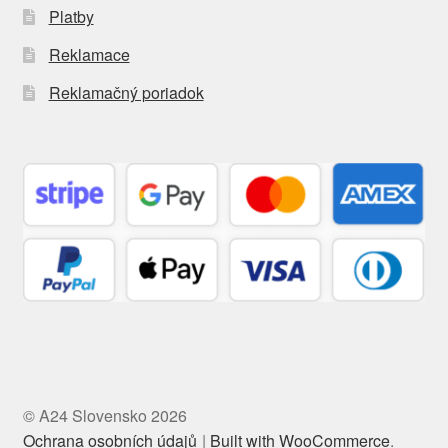
Platby
Reklamace
Reklamačný poriadok
© A24 Slovensko 2026
Ochrana osobních údajů
Built with WooCommerce
.