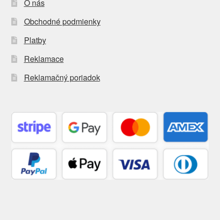
O nás
Obchodné podmienky
Platby
Reklamace
Reklamačný poriadok