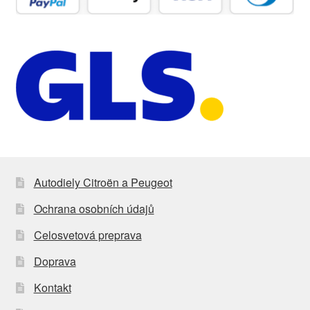
Autodiely Citroën a Peugeot
Ochrana osobních údajů
Celosvetová preprava
Doprava
Kontakt