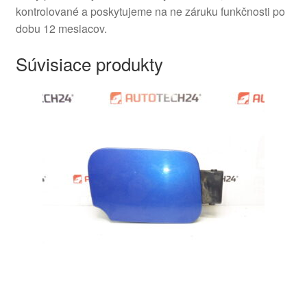
kontrolované a poskytujeme na ne záruku funkčnosti po
dobu 12 mesiacov.
Súvisiace produkty