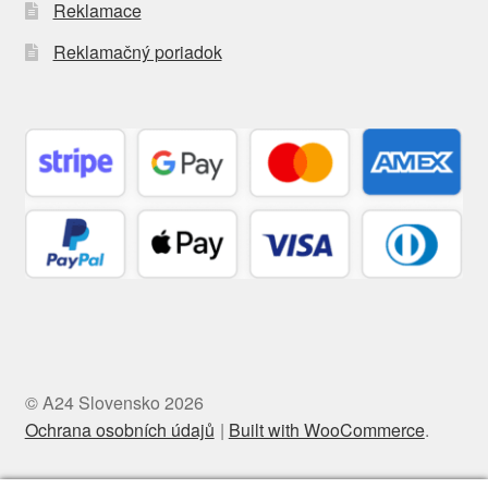
Reklamace
Reklamačný poriadok
© A24 Slovensko 2026
Ochrana osobních údajů
Built with WooCommerce
.