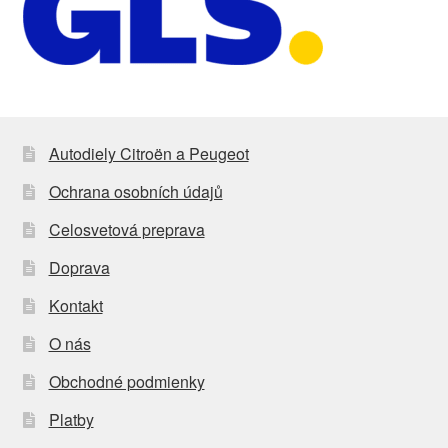
Autodiely Citroën a Peugeot
Ochrana osobních údajů
Celosvetová preprava
Doprava
Kontakt
O nás
Obchodné podmienky
Platby