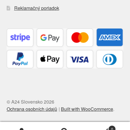
Reklamačný poriadok
© A24 Slovensko 2026
Ochrana osobních údajů
Built with WooCommerce
.
0