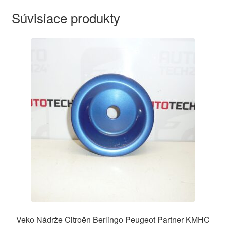
Súvisiace produkty
Veko Nádrže Citroën Berlingo Peugeot Partner KMHC