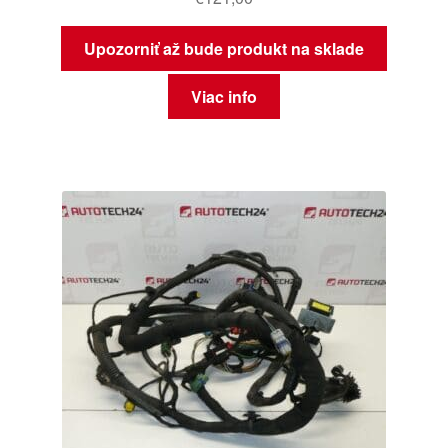
Upozorniť až bude produkt na sklade
Viac info