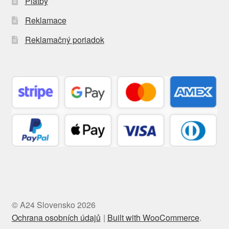
Platby
Reklamace
Reklamačný poriadok
© A24 Slovensko 2026
Ochrana osobních údajů
Built with WooCommerce
.