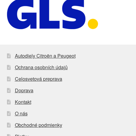
Autodiely Citroën a Peugeot
Ochrana osobních údajů
Celosvetová preprava
Doprava
Kontakt
O nás
Obchodné podmienky