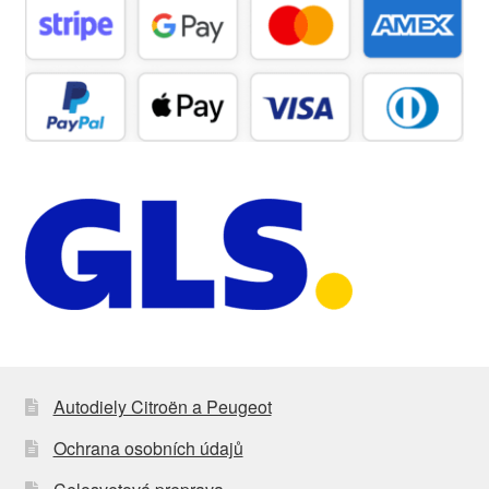
Autodiely Citroën a Peugeot
Ochrana osobních údajů