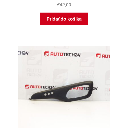
€
42,00
Pridať do košíka