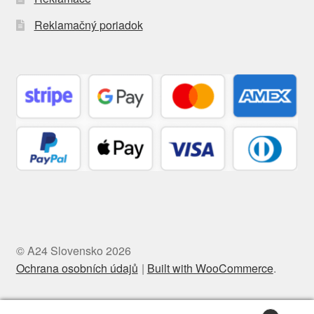
Reklamačný poriadok
© A24 Slovensko 2026
Ochrana osobních údajů
Built with WooCommerce
.