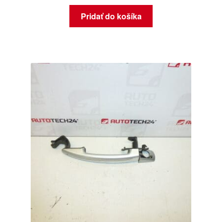
Pridať do košíka