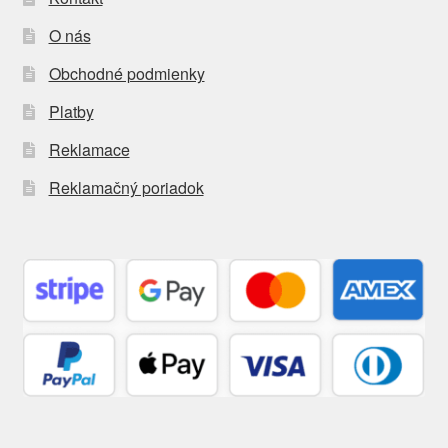
O nás
Obchodné podmienky
Platby
Reklamace
Reklamačný poriadok