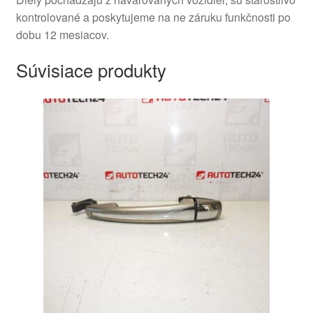
kontrolované a poskytujeme na ne záruku funkčnosti po
dobu 12 mesiacov.
Súvisiace produkty