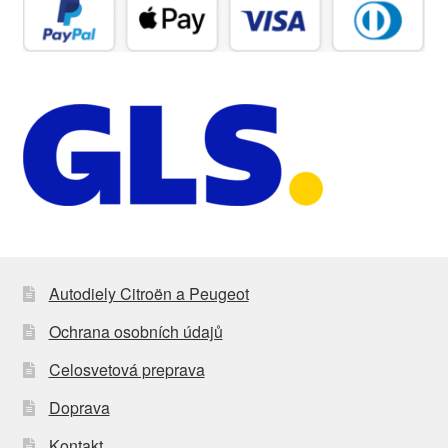
Autodiely Citroën a Peugeot
Ochrana osobních údajů
Celosvetová preprava
Doprava
Kontakt