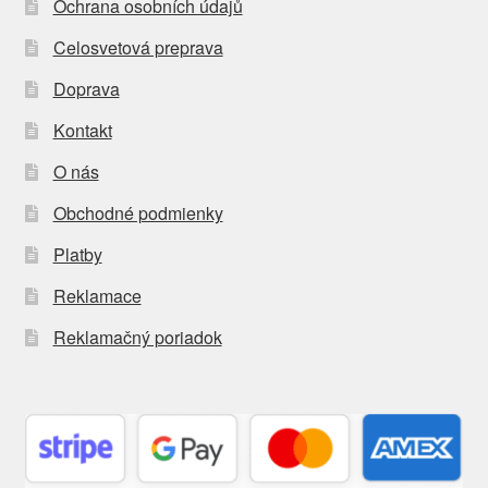
Ochrana osobních údajů
Celosvetová preprava
Doprava
Kontakt
O nás
Obchodné podmienky
Platby
Reklamace
Reklamačný poriadok